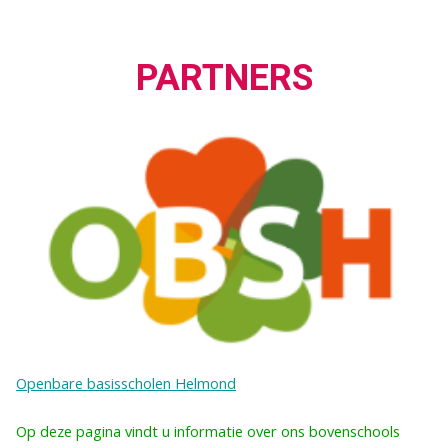
PARTNERS
Openbare basisscholen Helmond
Op deze pagina vindt u informatie over ons bovenschools